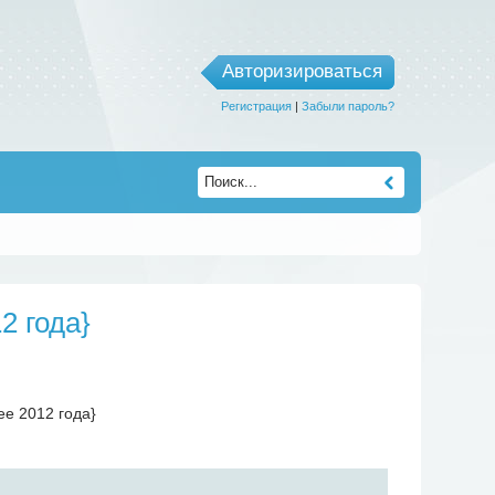
Авторизироваться
Регистрация
|
Забыли пароль?
2 года}