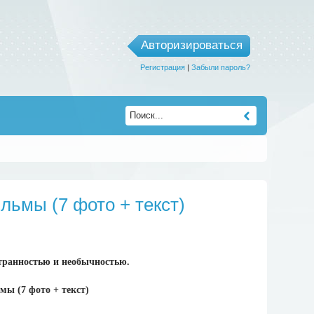
Авторизироваться
Регистрация
|
Забыли пароль?
ьмы (7 фото + текст)
транностью и необычностью.