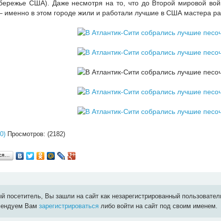
бережье США). Даже несмотря на то, что до Второй мировой во
— именно в этом городе жили и работали лучшие в США мастера ра
0)
Просмотров: (2182)
ься…
й посетитель, Вы зашли на сайт как незарегистрированный пользовател
мендуем Вам
зарегистрироваться
либо войти на сайт под своим именем.