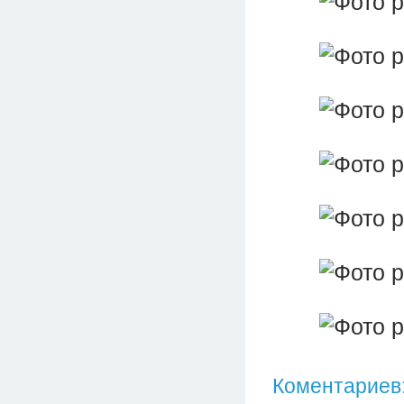
Коментариев: