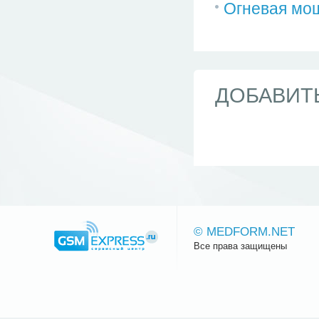
Огневая мощ
ДОБАВИТ
© MEDFORM.NET
Все права защищены
Сайт.ру