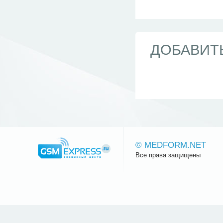
ДОБАВИТ
© MEDFORM.NET
Все права защищены
Сайт.ру