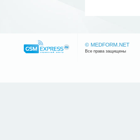
© MEDFORM.NET
Все права защищены
Сайт.ру