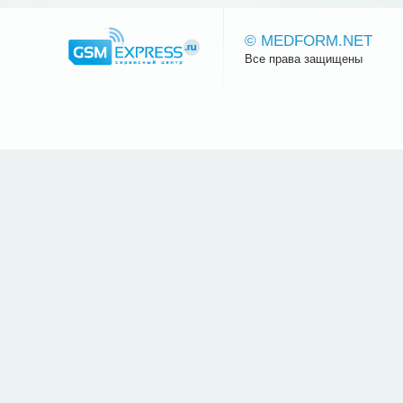
© MEDFORM.NET
Все права защищены
Сайт.ру