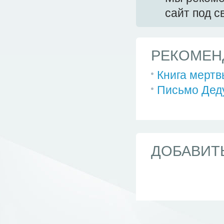
сайт под 
РЕКОМЕН
Книга мертв
Письмо Деду
ДОБАВИТ