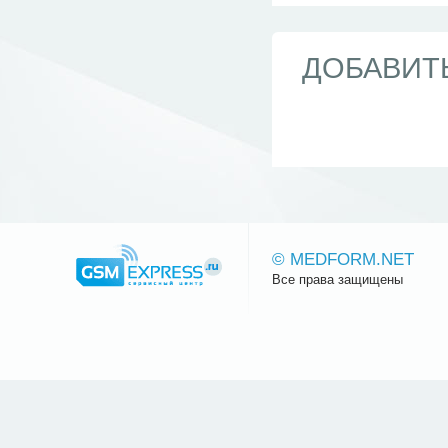
ДОБАВИТ
© MEDFORM.NET
Все права защищены
Сайт.ру