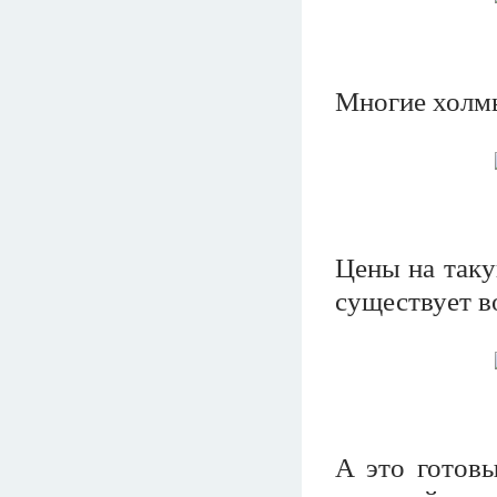
Многие холм
Цены на таку
существует в
А это готовы