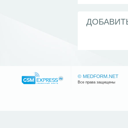
ДОБАВИТ
© MEDFORM.NET
Все права защищены
Сайт.ру