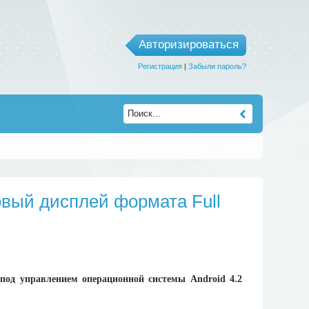
Авторизироваться
Регистрация
|
Забыли пароль?
вый дисплей формата Full
од управлением операционной системы Android 4.2