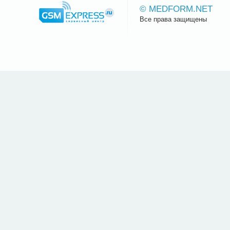
© MEDFORM.NET
Все права защищены
Сайт.ру