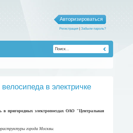
Авторизироваться
Регистрация
|
Забыли пароль?
 велосипеда в электричке
ь в пригородных электропоездах ОАО "Центральная
раструктуры города Москвы.