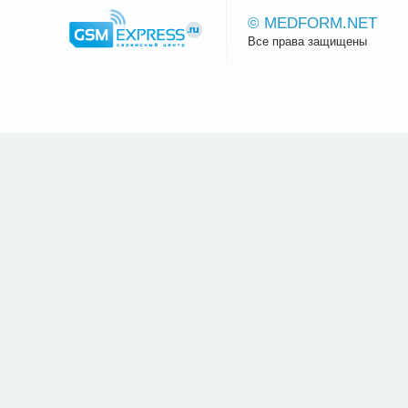
© MEDFORM.NET
Все права защищены
Сайт.ру