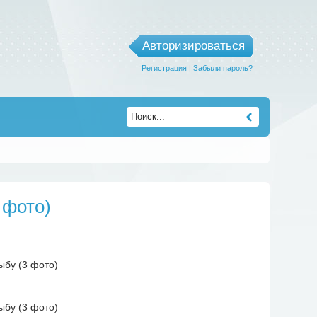
Авторизироваться
Регистрация
|
Забыли пароль?
 фото)