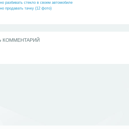
но разбивать стекло в своем автомобиле
но продавать тачку (12 фото)
Ь КОММЕНТАРИЙ