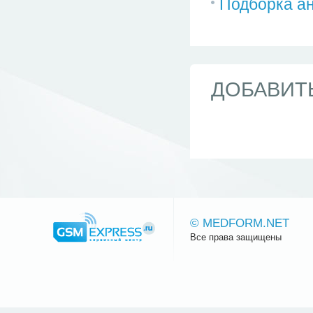
Подборка ан
ДОБАВИТ
© MEDFORM.NET
Все права защищены
Сайт.ру