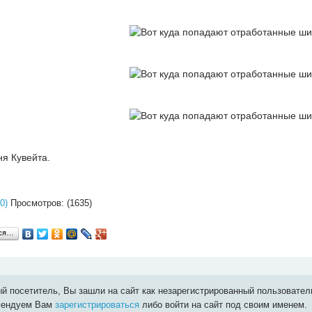
ня Кувейта.
0)
Просмотров: (1635)
ься…
й посетитель, Вы зашли на сайт как незарегистрированный пользовател
мендуем Вам
зарегистрироваться
либо войти на сайт под своим именем.