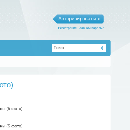
Авторизироваться
Регистрация
|
Забыли пароль?
ото)