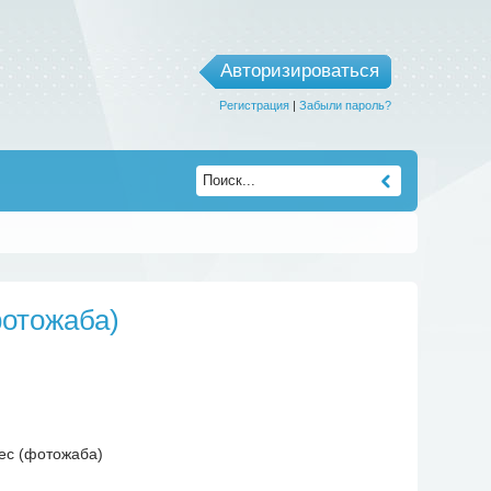
Авторизироваться
Регистрация
|
Забыли пароль?
фотожаба)