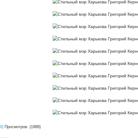
0)
Просмотров: (1989)