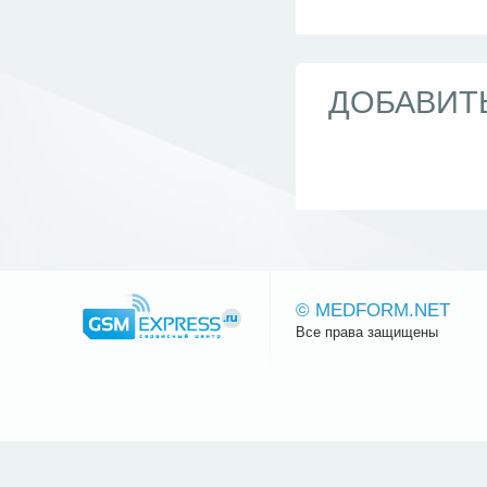
ДОБАВИТ
© MEDFORM.NET
Все права защищены
Сайт.ру