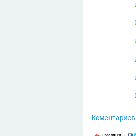
Коментариев:
Поделиться…