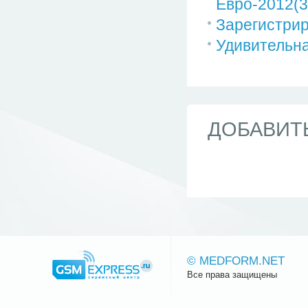
Евро-2012(3
Зарегистрир
Удивительна
ДОБАВИТ
© MEDFORM.NET
Все права защищены
Сайт.ру