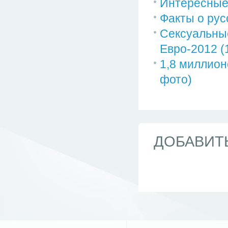
Интересные
Факты о рус
Сексуальные
Евро-2012 (
1,8 миллион
фото)
ДОБАВИТ