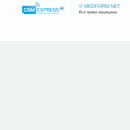
© MEDFORM.NET
Все права защищены
Сайт.ру