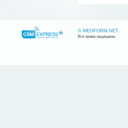
© MEDFORM.NET
Все права защищены
Сайт.ру