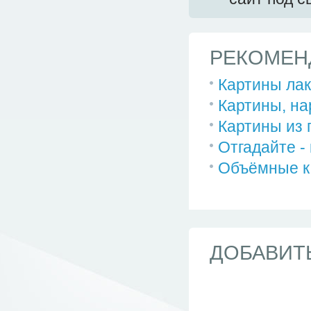
РЕКОМЕН
Картины лак
Картины, н
Картины из 
Отгадайте -
Объёмные к
ДОБАВИТ