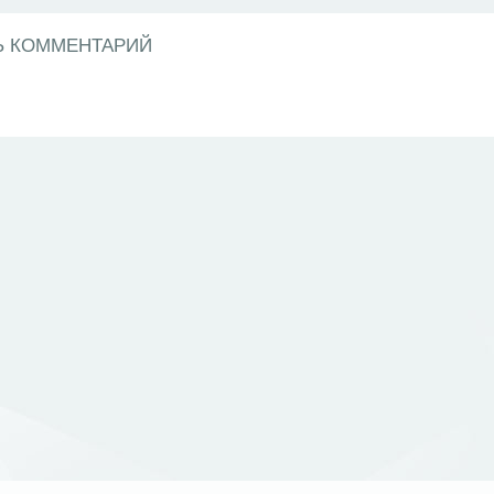
Ь КОММЕНТАРИЙ