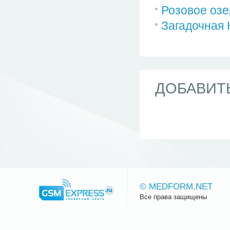
Розовое озе
Загадочная 
ДОБАВИТ
© MEDFORM.NET
Все права защищены
Сайт.ру