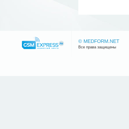
© MEDFORM.NET
Все права защищены
Сайт.ру