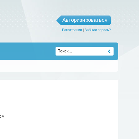
Авторизироваться
Регистрация
|
Забыли пароль?