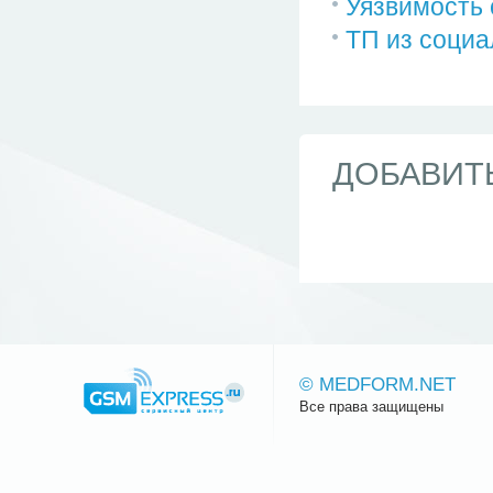
Уязвимость 
ТП из социа
ДОБАВИТ
© MEDFORM.NET
Все права защищены
Сайт.ру