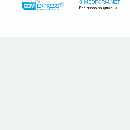
© MEDFORM.NET
Все права защищены
Сайт.ру