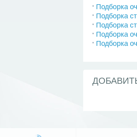
Подборка о
Подборка ст
Подборка ст
Подборка о
Подборка оч
ДОБАВИТ