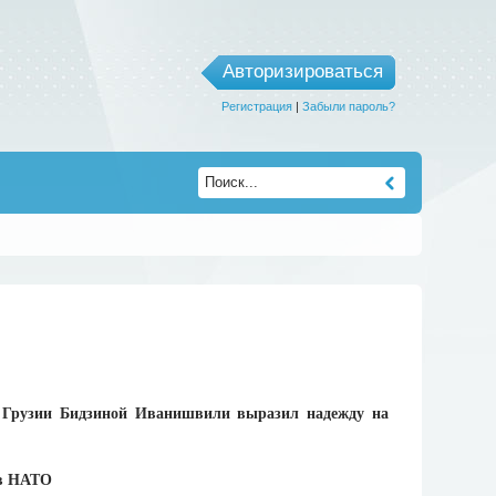
Авторизироваться
Регистрация
|
Забыли пароль?
 Грузии Бидзиной Иванишвили выразил надежду на