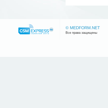
© MEDFORM.NET
Все права защищены
Сайт.ру