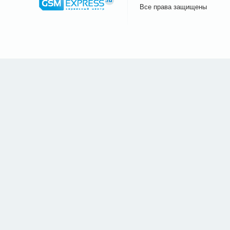
Все права защищены
Сайт.ру