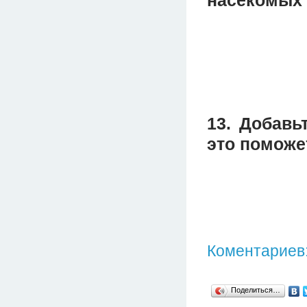
13. Добавь
это поможе
Коментариев:
Поделиться…