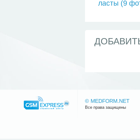
ласты (9 фо
ДОБАВИТ
© MEDFORM.NET
Все права защищены
Сайт.ру