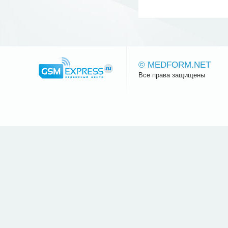
© MEDFORM.NET
Все права защищены
Сайт.ру