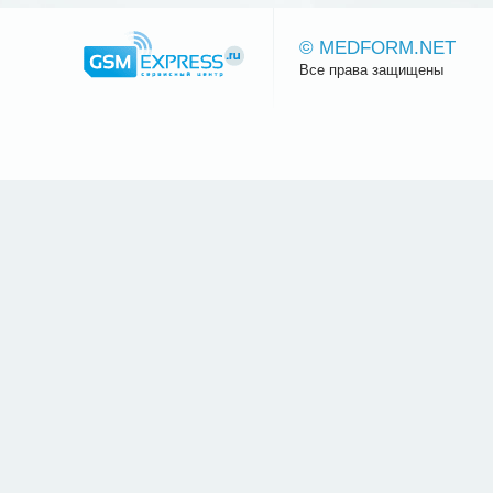
© MEDFORM.NET
Все права защищены
Сайт.ру