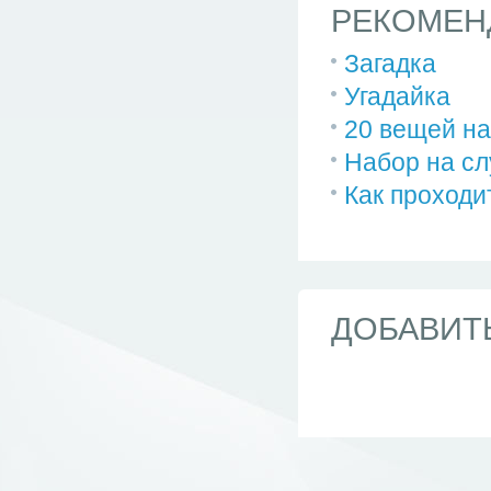
РЕКОМЕН
Загадка
Угадайка
20 вещей на
Набор на сл
Как проходи
ДОБАВИТ