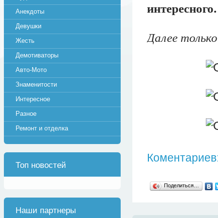
интересного.
Анекдоты
Девушки
Далее только
Жесть
Демотиваторы
Авто-Мото
Знаменитости
Интересное
Разное
Ремонт и отделка
Коментариев:
Топ новостей
Поделиться…
Наши партнеры