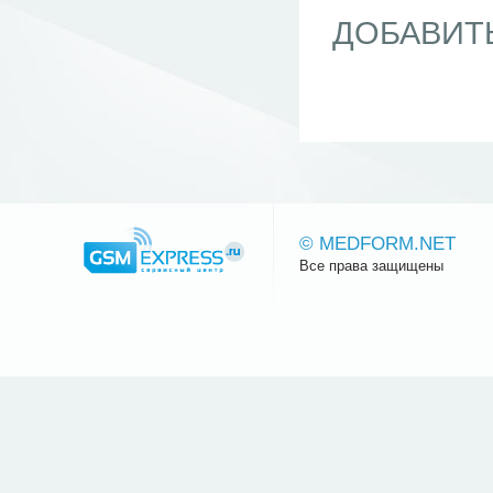
ДОБАВИТ
© MEDFORM.NET
Все права защищены
Сайт.ру