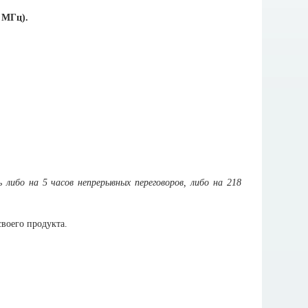
 МГц).
либо на 5 часов непрерывных переговоров, либо на 218
своего продукта.