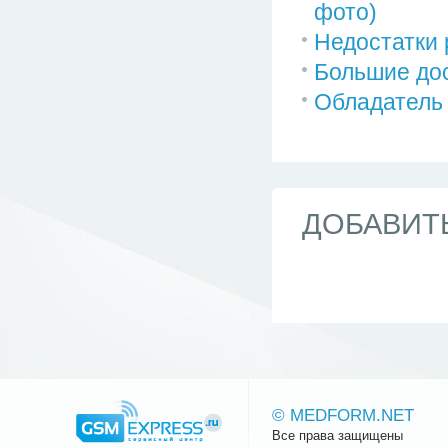
фото)
Недостатки 
Большие дос
Обладатель 
ДОБАВИТ
© MEDFORM.NET
Все права защищены