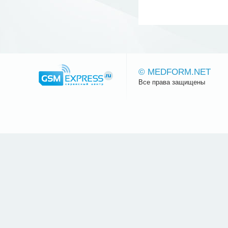
© MEDFORM.NET
Все права защищены
Сайт.ру