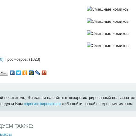
0)
Просмотров: (1828)
ься…
й посетитель, Вы зашли на сайт как незарегистрированный пользовател
мендуем Вам
зарегистрироваться
либо войти на сайт под своим именем.
ДУЕМ ТАКЖЕ:
омиксы