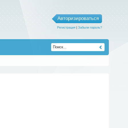
Авторизироваться
Регистрация
|
Забыли пароль?