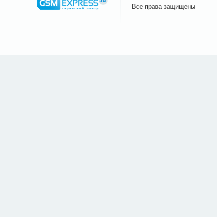
Все права защищены
Сайт.ру