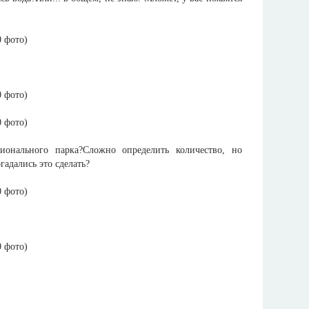
ционального парка?Сложно определить количество, но
гадались это сделать?