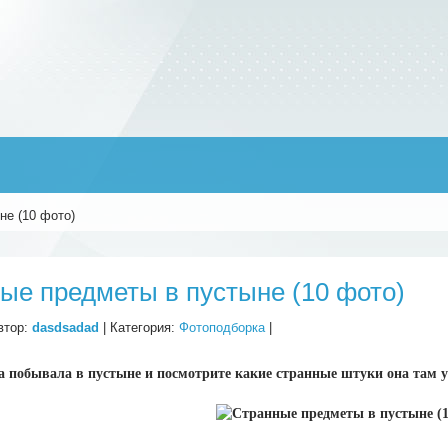
не (10 фото)
ые предметы в пустыне (10 фото)
втор:
dasdsadad
| Категория:
Фотоподборка
|
 побывала в пустыне и посмотрите какие странные штуки она там у