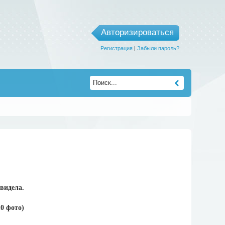
Авторизироваться
Регистрация
|
Забыли пароль?
видела.