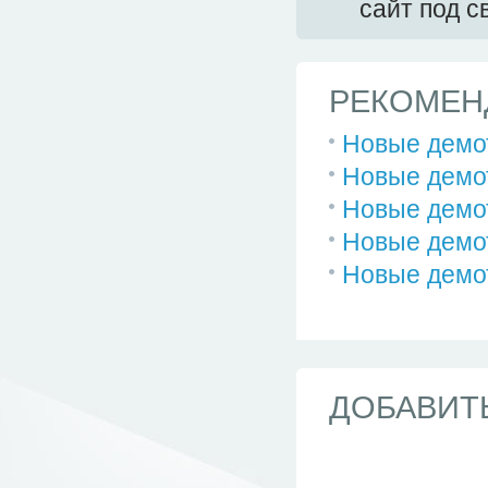
сайт под 
РЕКОМЕН
Новые демо
Новые демо
Новые демо
Новые демо
Новые демо
ДОБАВИТ