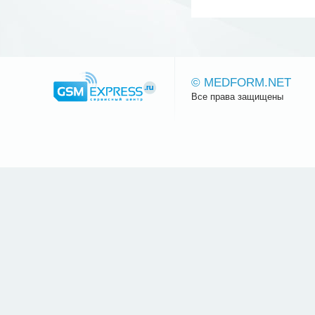
© MEDFORM.NET
Все права защищены
Сайт.ру