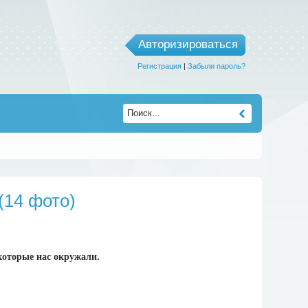
Авторизироваться
Регистрация
|
Забыли пароль?
(14 фото)
которые нас окружали.