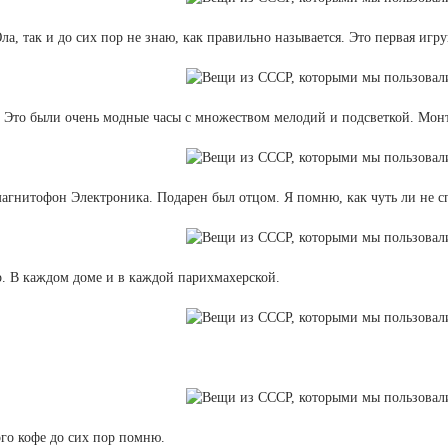
а, так и до сих пор не знаю, как правильно называется. Это первая игру
. Это были очень модные часы с множеством мелодий и подсветкой. Мон
агнитофон Электроника. Подарен был отцом. Я помню, как чуть ли не с
. В каждом доме и в каждой парихмахерской.
ого кофе до сих пор помню.