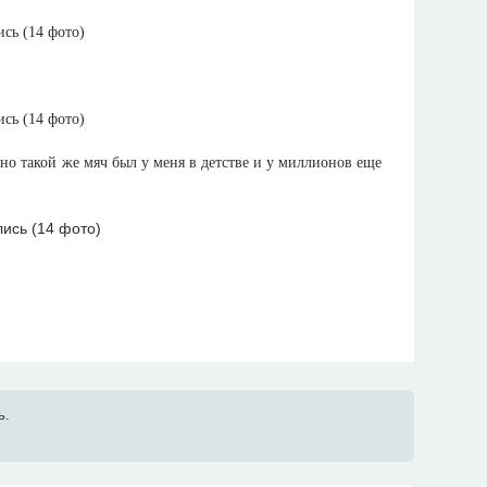
 такой же мяч был у меня в детстве и у миллионов еще
ь.