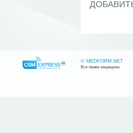
ДОБАВИТ
© MEDFORM.NET
Все права защищены
Сайт.ру