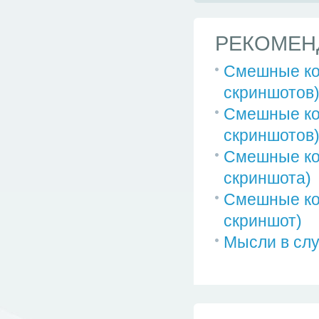
РЕКОМЕН
Смешные ко
скриншотов
Смешные ко
скриншотов
Смешные ко
скриншота)
Смешные ко
скриншот)
Мысли в слу