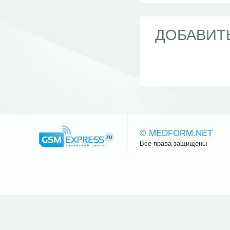
ДОБАВИТ
© MEDFORM.NET
Все права защищены
Сайт.ру