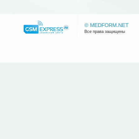
© MEDFORM.NET
Все права защищены
Сайт.ру