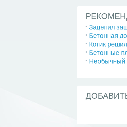
РЕКОМЕН
Зацепил за
Бетонная до
Котик решил
Бетонные п
Необычный 
ДОБАВИТ