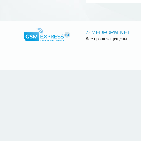
© MEDFORM.NET
Все права защищены
Сайт.ру