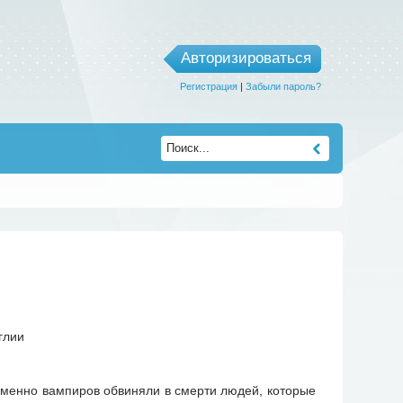
Авторизироваться
Регистрация
|
Забыли пароль?
 Именно вампиров обвиняли в смерти людей, которые