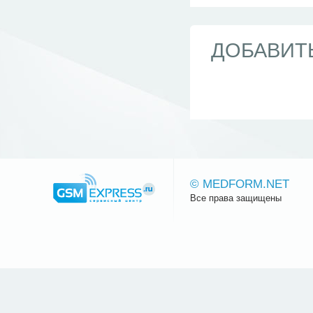
ДОБАВИТ
© MEDFORM.NET
Все права защищены
Сайт.ру