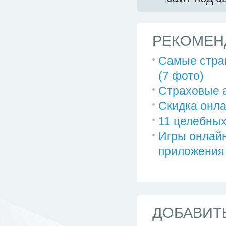
РЕКОМЕН
Самые стра
(7 фото)
Страховые 
Скидка онл
11 целебных
Игры онлайн
приложения
ДОБАВИТ