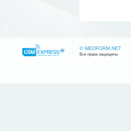
© MEDFORM.NET
Все права защищены
Сайт.ру