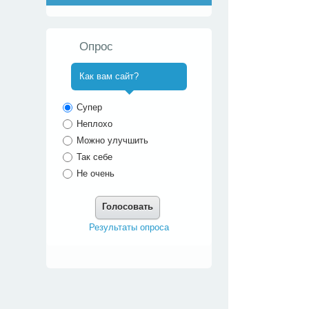
Опрос
Как вам сайт?
^
Супер
Неплохо
Можно улучшить
Так себе
Не очень
Голосовать
Результаты опроса