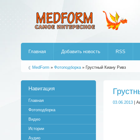
Лучшие рипы от jumo aka end
Главная
Добавить новость
RSS
MedForm
»
Фотоподборка
» Грустный Киану Ривз
Навигация
Грустн
Главная
03.06.2013
| А
Фотоподборка
Видео
Истории
Аудио