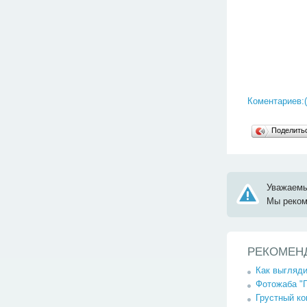
Коментариев:(
Поделит
Уважаемы
Мы реко
РЕКОМЕН
Как выгляди
Фотожаба "
Грустный ко