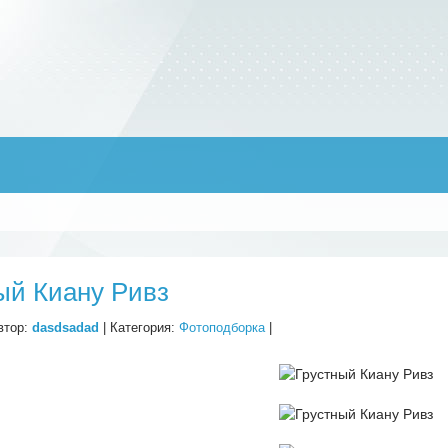
ый Киану Ривз
втор:
dasdsadad
| Категория:
Фотоподборка
|